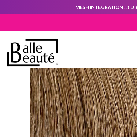
MESH INTEGRATION !!! Die 