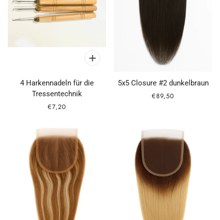
4 Harkennadeln für die
5x5 Closure #2 dunkelbraun
Tressentechnik
€89,50
€7,20