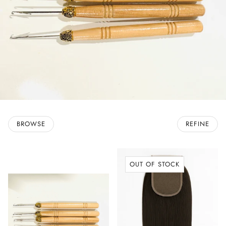
BROWSE
REFINE
OUT OF STOCK