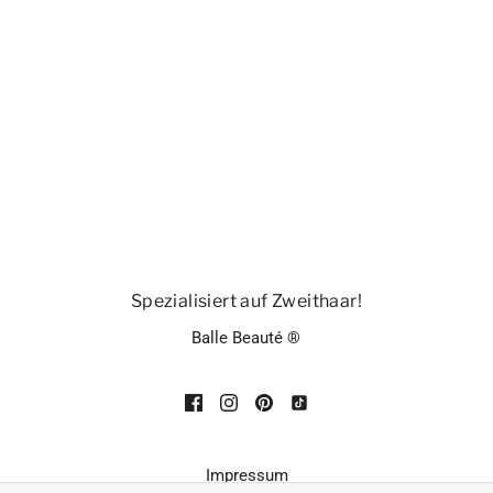
Spezialisiert auf Zweithaar!
Balle Beauté ®
Impressum