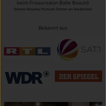
beim Friseursalon Balle Beauté
Deinem Newsha Premium Partner am Niederrhein
Bekannt aus