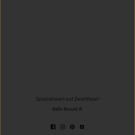
Spezialisiert auf Zweithaar!
Balle Beauté ®