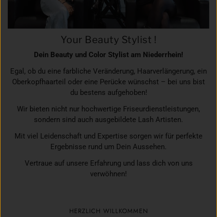
Your Beauty Stylist !
Dein Beauty und Color Stylist am Niederrhein!
Egal, ob du eine farbliche Veränderung, Haarverlängerung, ein
Oberkopfhaarteil oder eine Perücke wünschst – bei uns bist
du bestens aufgehoben!
Wir bieten nicht nur hochwertige Friseurdienstleistungen,
sondern sind auch ausgebildete Lash Artisten.
Mit viel Leidenschaft und Expertise sorgen wir für perfekte
Ergebnisse rund um Dein Aussehen.
Vertraue auf unsere Erfahrung und lass dich von uns
verwöhnen!
HERZLICH WILLKOMMEN