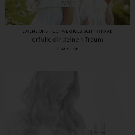
EXTENSIONS HOCHWERTIGES SCHNITTHAAR
- erfülle dir deinen Traum -
ZUM SHOP