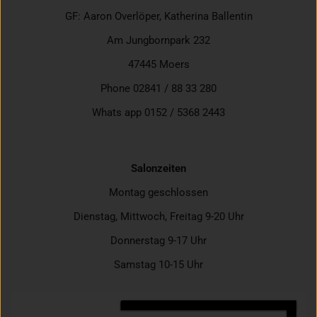
GF: Aaron Overlöper, Katherina Ballentin
Am Jungbornpark 232
47445 Moers
Phone 02841 / 88 33 280
Whats app 0152 / 5368 2443
Salonzeiten
Montag geschlossen
Dienstag, Mittwoch, Freitag 9-20 Uhr
Donnerstag 9-17 Uhr
Samstag 10-15 Uhr