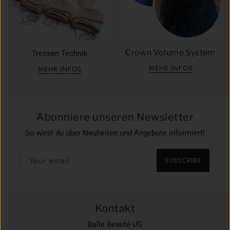
Crown Volume System
Tressen Technik
MEHR INFOS
MEHR INFOS
Abonniere unseren Newsletter
So wirst du über Neuheiten und Angebote informiert!
SUBSCRIBE
Kontakt
Balle Beauté UG