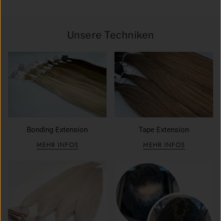
Unsere Techniken
Bonding Extension
Tape Extension
MEHR INFOS
MEHR INFOS