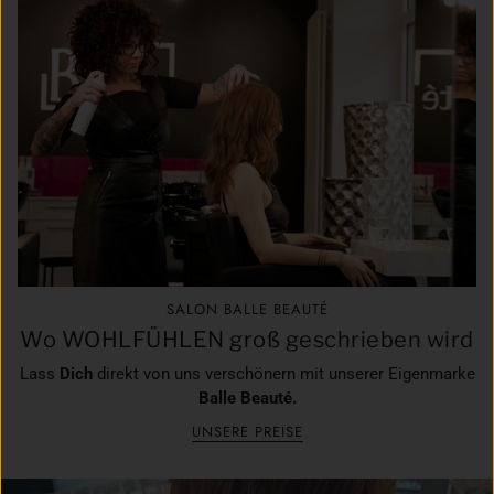
SALON BALLE BEAUTÉ
Wo WOHLFÜHLEN groß geschrieben wird
Lass
Dich
direkt von uns verschönern mit unserer Eigenmarke
Balle Beauté.
UNSERE PREISE