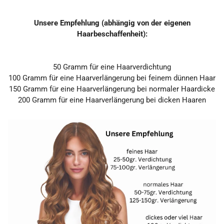
Unsere Empfehlung (abhängig von der eigenen
Haarbeschaffenheit):
50
Gramm
für eine Haarverdichtung
100
Gramm
für eine Haarverlängerung bei feinem dünnen Haar
150 Gramm
für eine Haarverlängerung bei normaler Haardicke
200 Gramm
für eine Haarverlängerung
bei dicken Haaren