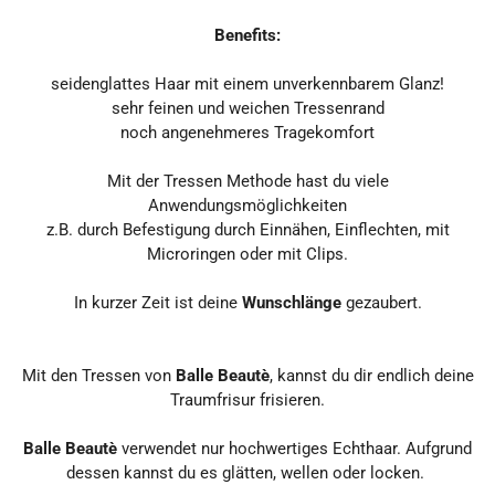
Benefits:
seidenglattes Haar mit einem unverkennbarem Glanz!
sehr feinen und weichen Tressenrand
noch angenehmeres Tragekomfort
Mit der Tressen Methode hast du viele
Anwendungsmöglichkeiten
z.B. durch Befestigung durch Einnähen, Einflechten, mit
Microringen oder mit Clips.
In kurzer Zeit ist deine
Wunschlänge
gezaubert.
Mit den Tressen von
Balle Beautè
, kannst du dir endlich deine
Traumfrisur frisieren.
Balle Beautè
verwendet nur hochwertiges Echthaar. Aufgrund
dessen kannst du es glätten, wellen oder locken.