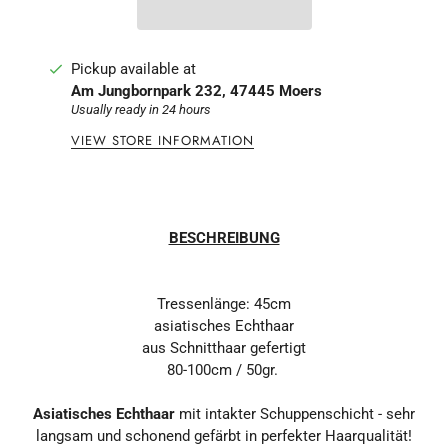
Pickup available at
Am Jungbornpark 232, 47445 Moers
Usually ready in 24 hours
VIEW STORE INFORMATION
BESCHREIBUNG
Tressenlänge: 45cm
asiatisches Echthaar
aus Schnitthaar gefertigt
80-100cm / 50gr.
Asiatisches Echthaar
mit intakter Schuppenschicht - sehr
langsam und schonend gefärbt in perfekter Haarqualität!