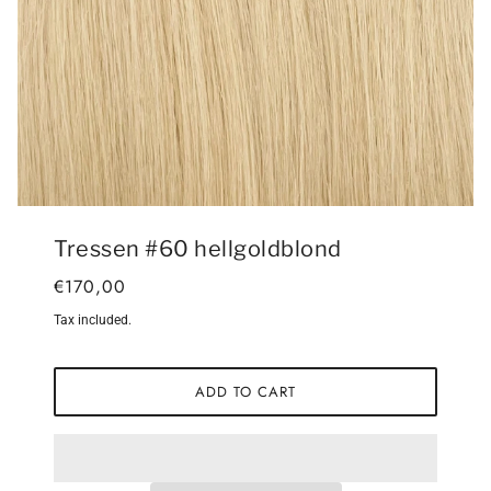
Tressen #60 hellgoldblond
€170,00
Tax included.
ADD TO CART