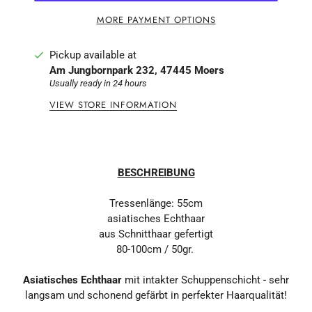
MORE PAYMENT OPTIONS
Pickup available at
Am Jungbornpark 232, 47445 Moers
Usually ready in 24 hours
VIEW STORE INFORMATION
BESCHREIBUNG
Tressenlänge: 55cm
asiatisches Echthaar
aus Schnitthaar gefertigt
80-100cm / 50gr.
Asiatisches Echthaar
mit intakter Schuppenschicht - sehr
langsam und schonend gefärbt in perfekter Haarqualität!