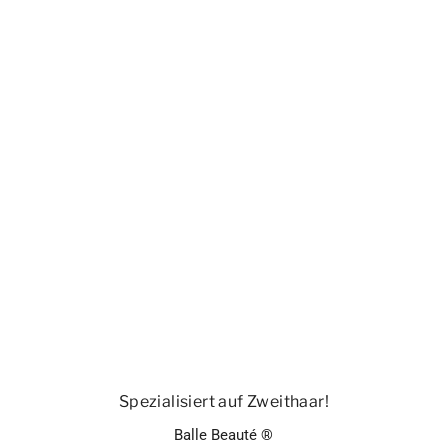
Spezialisiert auf Zweithaar!
Balle Beauté ®