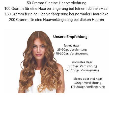
50
Gramm
für eine Haarverdichtung
100
Gramm
für eine Haarverlängerung bei feinem dünnen Haar
150 Gramm
für eine Haarverlängerung bei normaler Haardicke
200 Gramm
für eine Haarverlängerung
bei dicken Haaren