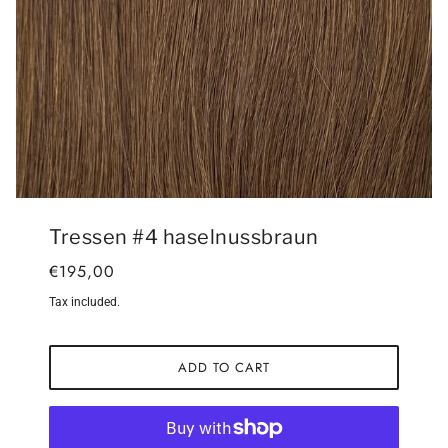
Tressen #4 haselnussbraun
€195,00
Tax included.
ADD TO CART