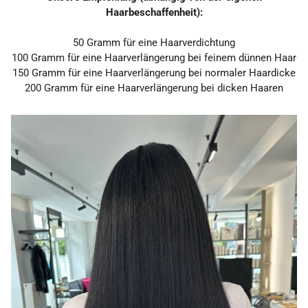
Haarbeschaffenheit):
50
Gramm
für eine Haarverdichtung
100
Gramm
für eine Haarverlängerung bei feinem dünnen Haar
150 Gramm
für eine Haarverlängerung bei normaler Haardicke
200 Gramm
für eine Haarverlängerung
bei dicken Haaren