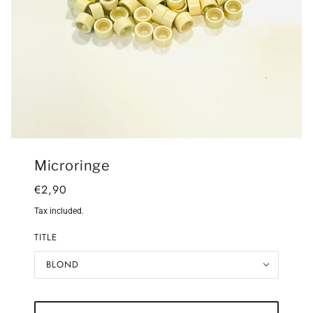
Microringe
€2,90
Tax included.
TITLE
BLOND