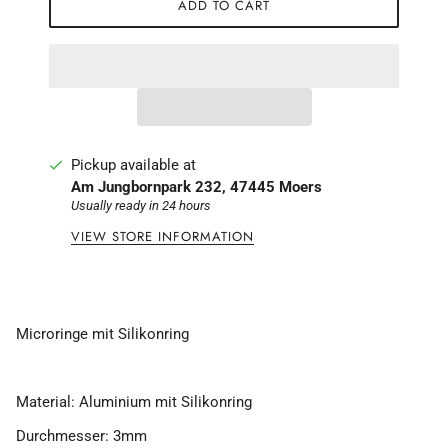
ADD TO CART
Pickup available at
Am Jungbornpark 232, 47445 Moers
Usually ready in 24 hours
VIEW STORE INFORMATION
Microringe mit Silikonring
Material: Aluminium mit Silikonring
Durchmesser: 3mm