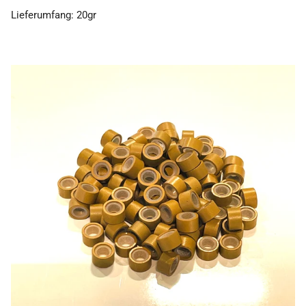
Lieferumfang: 20gr