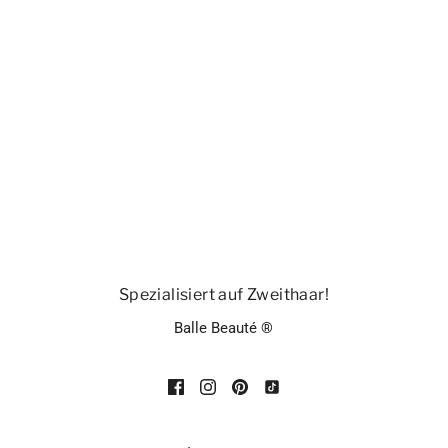
Spezialisiert auf Zweithaar!
Balle Beauté ®