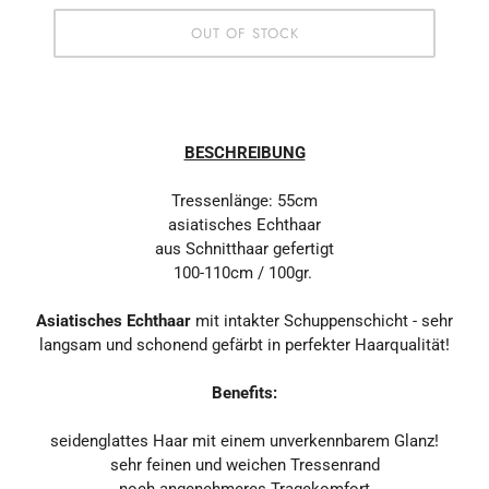
OUT OF STOCK
BESCHREIBUNG
Tressenlänge: 55cm
asiatisches Echthaar
aus Schnitthaar gefertigt
100-110cm / 100gr.
Asiatisches Echthaar
mit intakter Schuppenschicht - sehr
langsam und schonend gefärbt in perfekter Haarqualität!
Benefits:
seidenglattes Haar mit einem unverkennbarem Glanz!
sehr feinen und weichen Tressenrand