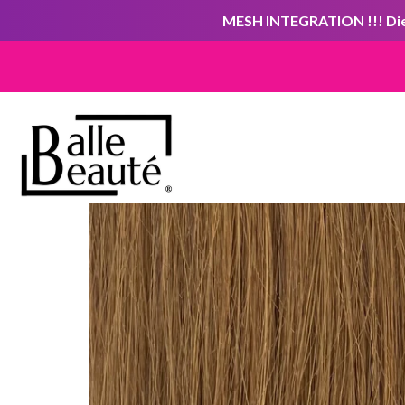
MESH INTEGRATION !!! Die 