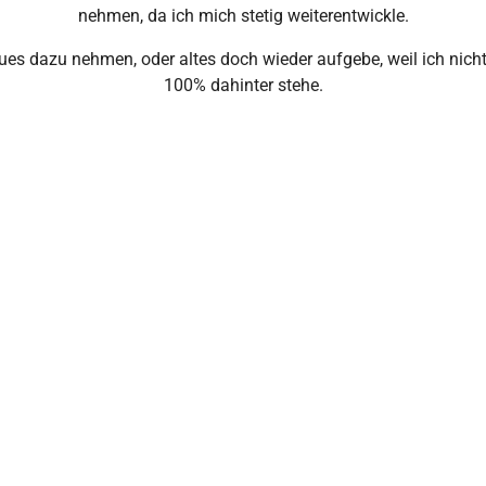
nehmen, da ich mich stetig weiterentwickle.
ues dazu nehmen, oder altes doch wieder aufgebe, weil ich nicht
100% dahinter stehe.