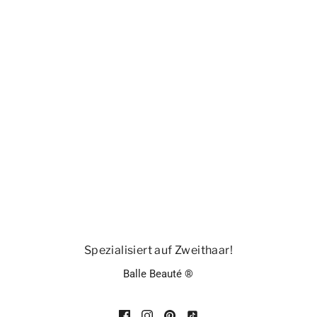
Spezialisiert auf Zweithaar!
Balle Beauté ®