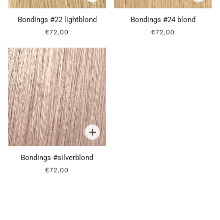
Bondings #22 lightblond
Bondings #24 blond
€72,00
€72,00
Bondings #silverblond
€72,00